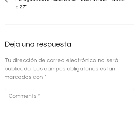
a 27″
Deja una respuesta
Tu dirección de correo electrónico no será
publicada.
Los campos obligatorios están
marcados con
*