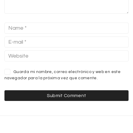
Guarda mi nombre, correo electrónico y web en este
navegador para la próxima vez que comente.