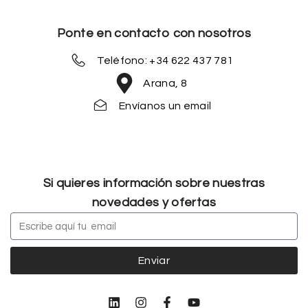
Ponte en contacto con nosotros
Teléfono: +34 622 437 781
Arana, 8
Envíanos un email
Si quieres información sobre nuestras
novedades y ofertas
Enviar