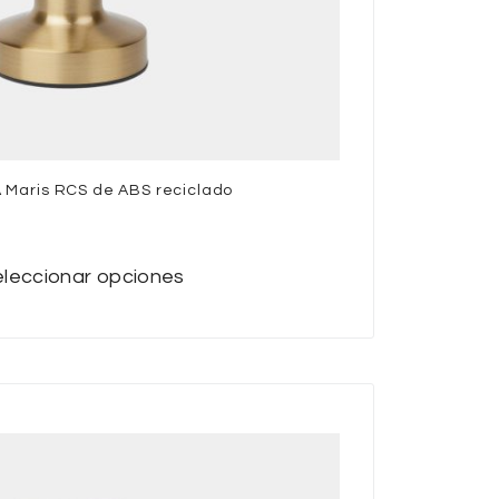
Maris RCS de ABS reciclado
leccionar opciones