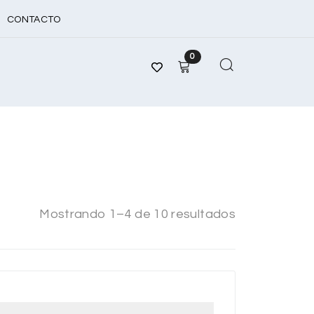
CONTACTO
0
Mostrando 1–4 de 10 resultados