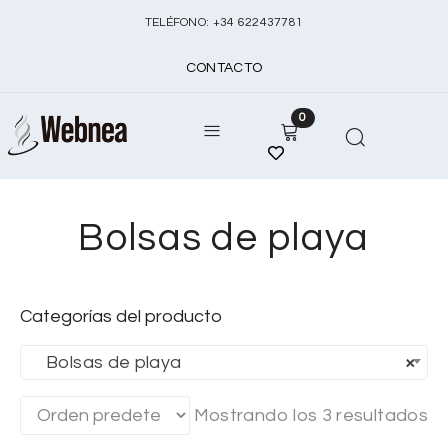
TELÉFONO:
+
34 622437781
CONTACTO
0
Bolsas de playa
Categorías del producto
Bolsas de playa
×
Mostrando los 3 resultados