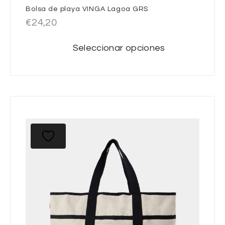
Bolsa de playa VINGA Lagoa GRS
€
24,20
Seleccionar opciones