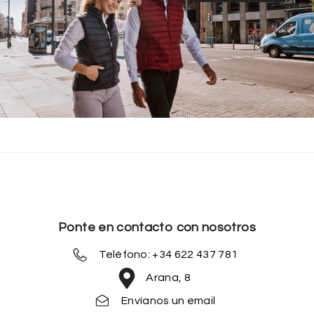
Ponte en contacto con nosotros
Teléfono: +34 622 437 781
Arana, 8
Envíanos un email