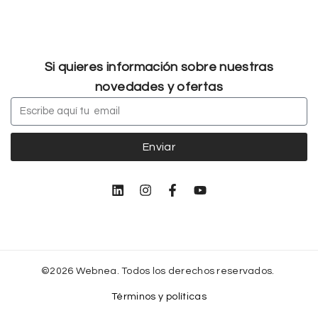
Si quieres información sobre nuestras
novedades y ofertas
Enviar
©2026 Webnea. Todos los derechos reservados.
Términos y políticas