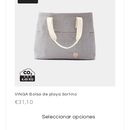
VINGA Bolsa de playa Sortino
€
31,10
Seleccionar opciones