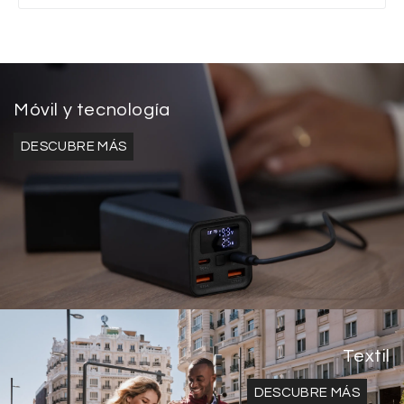
Móvil y tecnología
DESCUBRE MÁS
Textil
DESCUBRE MÁS