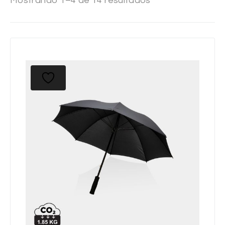
Mostrando 1–4 de 14 resultados