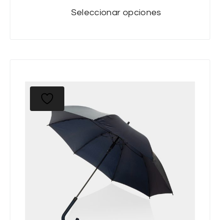
Seleccionar opciones