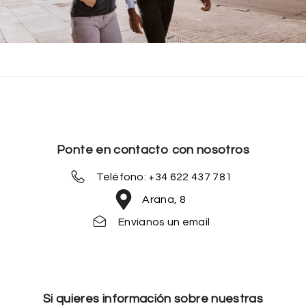
Ponte en contacto con nosotros
Teléfono: +34 622 437 781
Arana, 8
Envíanos un email
Si quieres información sobre nuestras