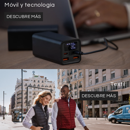
Móvil y tecnología
DESCUBRE MÁS
Textil
DESCUBRE MÁS