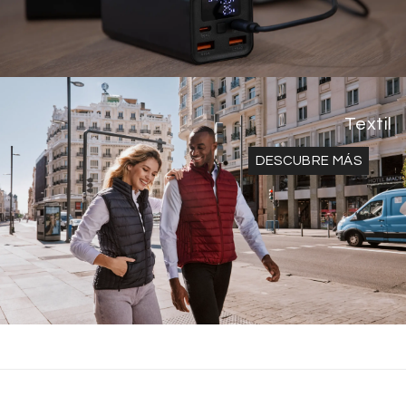
Textil
DESCUBRE MÁS