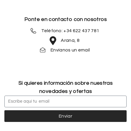
Ponte en contacto con nosotros
Teléfono: +34 622 437 781
Arana, 8
Envíanos un email
Si quieres información sobre nuestras
novedades y ofertas
Enviar