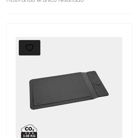
Mostrando el único resultado