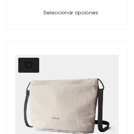
Seleccionar opciones