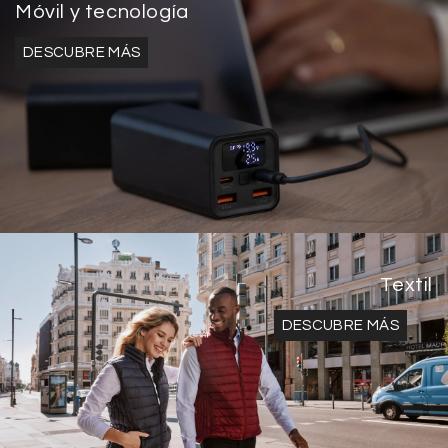
Móvil y tecnología
DESCUBRE MÁS
Textil
DESCUBRE MÁS