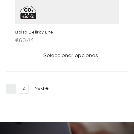
Bolsa Bellroy Lite
€
60,44
Seleccionar opciones
1
2
Next