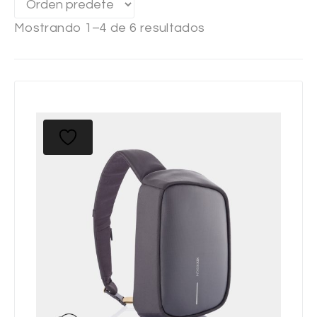
Mostrando 1–4 de 6 resultados