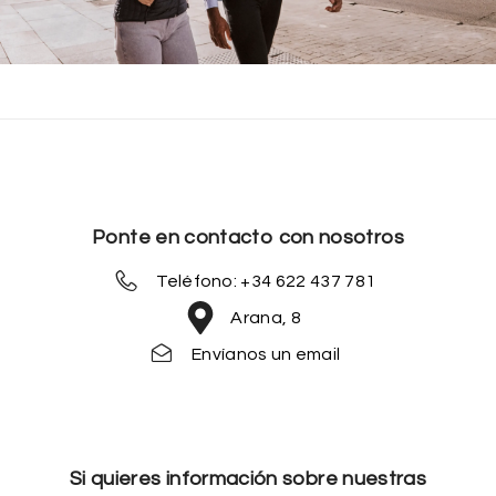
Ponte en contacto con nosotros
Teléfono: +34 622 437 781
Arana, 8
Envíanos un email
Si quieres información sobre nuestras