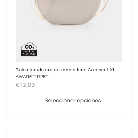
Bolsa bandolera de media luna Crescent XL
AWARE™ RPET
€
12,03
Seleccionar opciones