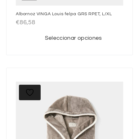
Albornoz VINGA Louis felpa GRS RPET, L/XL
€
86,58
Seleccionar opciones