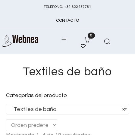
TELÉFONO:
+
34 622437781
CONTACTO
0
Textiles de baño
Categorías del producto
Textiles de baño
×