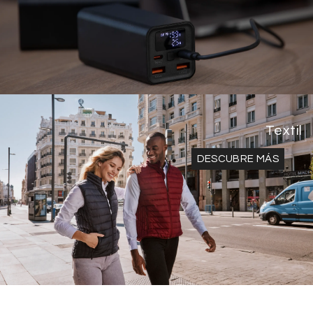
Textil
DESCUBRE MÁS