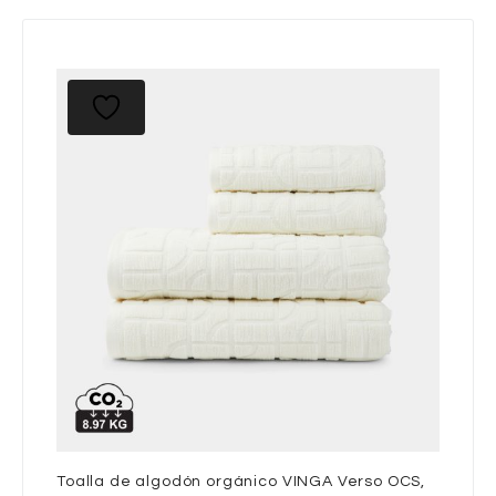
Toalla de algodón orgánico VINGA Verso OCS,