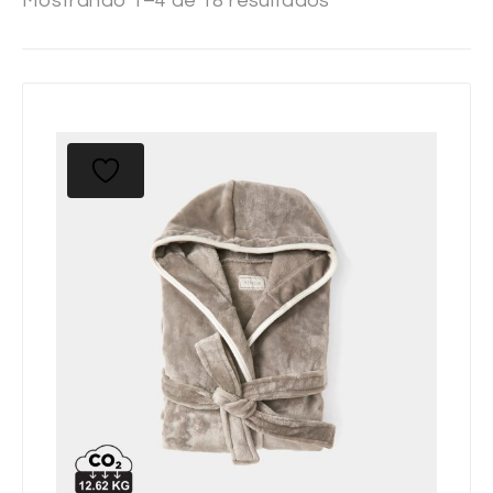
Mostrando 1–4 de 18 resultados