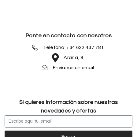
Ponte en contacto con nosotros
Teléfono: +34 622 437 781
Arana, 8
Envíanos un email
Si quieres información sobre nuestras
novedades y ofertas
Enviar