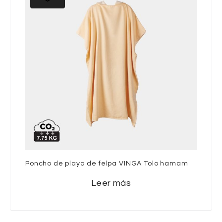
Poncho de playa de felpa VINGA Tolo hamam
Leer más