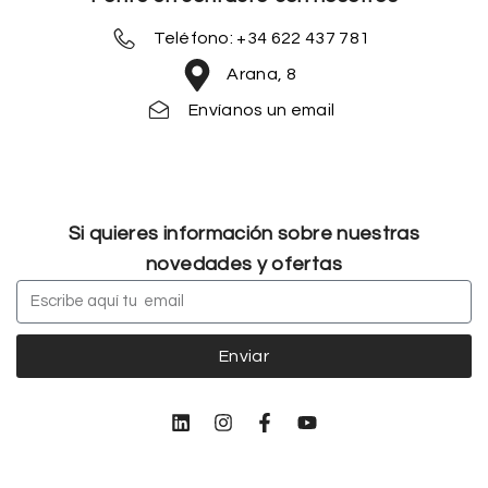
Teléfono: +34 622 437 781
Arana, 8
Envíanos un email
Si quieres información sobre nuestras
novedades y ofertas
Enviar