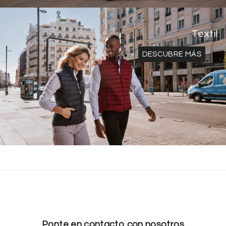
Textil
DESCUBRE MÁS
Ponte en contacto con nosotros