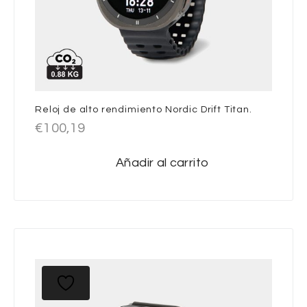
Reloj de alto rendimiento Nordic Drift Titan.
€
100,19
Añadir al carrito