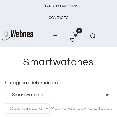
TELÉFONO:
+
34 622437781
CONTACTO
0
Smartwatches
Categorías del producto
Smartwatches
×
Mostrando los 4 resultados