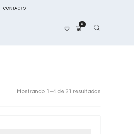
CONTACTO
0
Mostrando 1–4 de 21 resultados