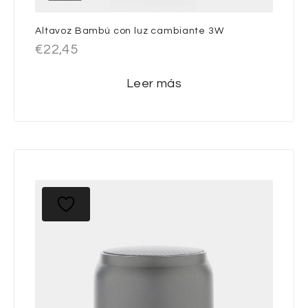
Altavoz Bambú con luz cambiante 3W
€
22,45
Leer más