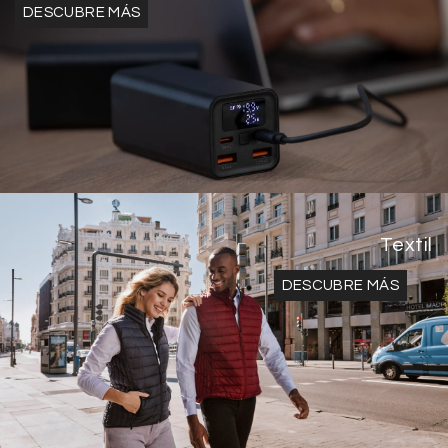
DESCUBRE MÁS
Textil
DESCUBRE MÁS