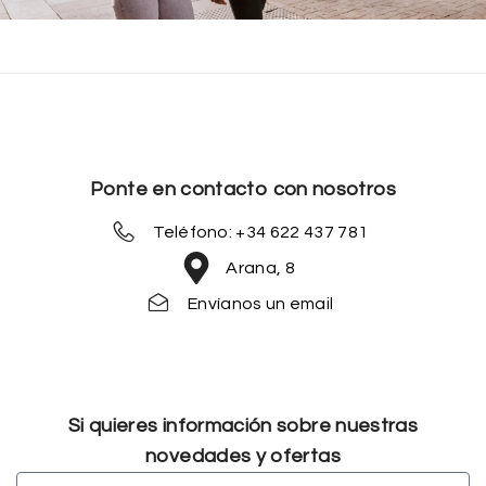
Ponte en contacto con nosotros
Teléfono: +34 622 437 781
Arana, 8
Envíanos un email
Si quieres información sobre nuestras
novedades y ofertas