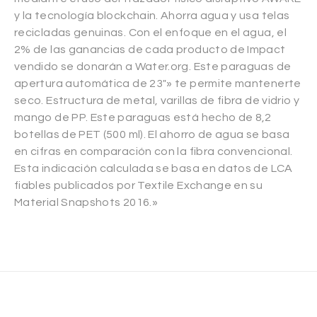
y la tecnología blockchain. Ahorra agua y usa telas
recicladas genuinas. Con el enfoque en el agua, el
2% de las ganancias de cada producto de Impact
vendido se donarán a Water.org. Este paraguas de
apertura automática de 23″» te permite mantenerte
seco. Estructura de metal, varillas de fibra de vidrio y
mango de PP. Este paraguas está hecho de 8,2
botellas de PET (500 ml). El ahorro de agua se basa
en cifras en comparación con la fibra convencional.
Esta indicación calculada se basa en datos de LCA
fiables publicados por Textile Exchange en su
Material Snapshots 2016.»