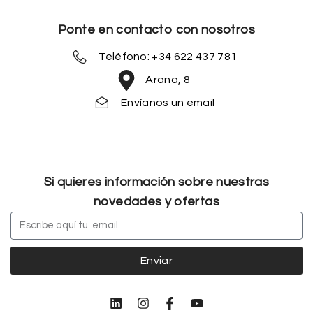
Ponte en contacto con nosotros
Teléfono: +34 622 437 781
Arana, 8
Envíanos un email
Si quieres información sobre nuestras
novedades y ofertas
Enviar