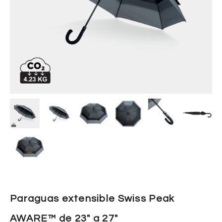
Paraguas extensible Swiss Peak
AWARE™ de 23″ a 27″