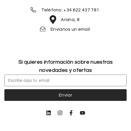
Teléfono: +34 622 437 781
Arana, 8
Envíanos un email
Si quieres información sobre nuestras
novedades y ofertas
Enviar