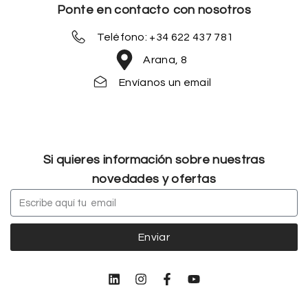
Ponte en contacto con nosotros
Teléfono: +34 622 437 781
Arana, 8
Envíanos un email
Si quieres información sobre nuestras
novedades y ofertas
Enviar