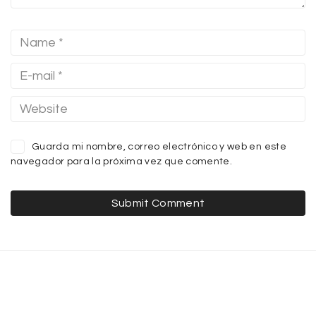
Guarda mi nombre, correo electrónico y web en este
navegador para la próxima vez que comente.