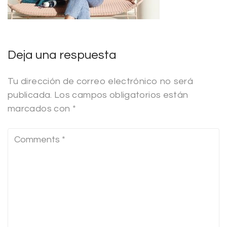
Deja una respuesta
Tu dirección de correo electrónico no será
publicada.
Los campos obligatorios están
marcados con
*