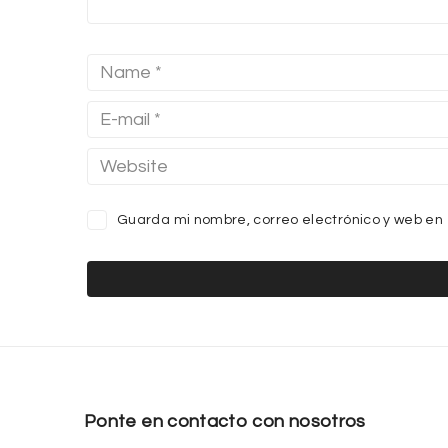
Guarda mi nombre, correo electrónico y web en
Ponte en contacto con nosotros