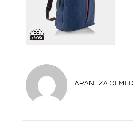
ARANTZA OLME