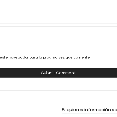
 este navegador para la próxima vez que comente.
Si quieres información 