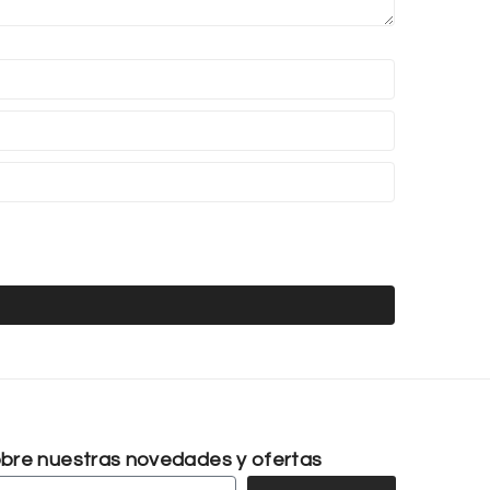
sobre nuestras novedades y ofertas