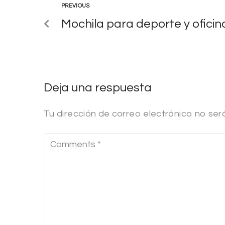
PREVIOUS
Mochila para deporte y oficin
Deja una respuesta
Tu dirección de correo electrónico no ser