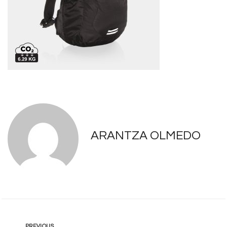
ARANTZA OLMEDO
PREVIOUS