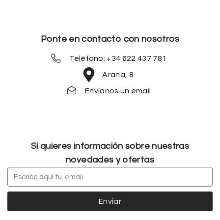
Ponte en contacto con nosotros
Teléfono: +34 622 437 781
Arana, 8
Envíanos un email
Si quieres información sobre nuestras
novedades y ofertas
Enviar