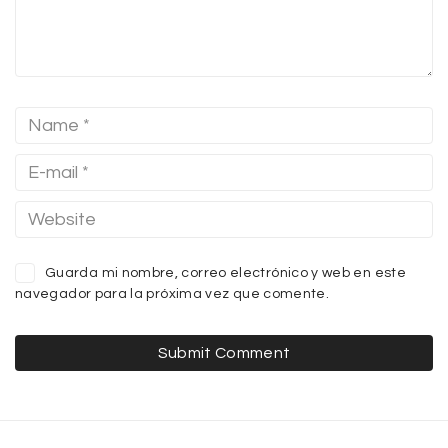
Guarda mi nombre, correo electrónico y web en este
navegador para la próxima vez que comente.