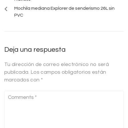
Mochila mediana Explorer de senderismo 26L sin
PVC
Deja una respuesta
Tu dirección de correo electrónico no será
publicada.
Los campos obligatorios están
marcados con
*