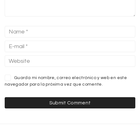
Guarda mi nombre, correo electrónico y web en este
navegador para la próxima vez que comente.