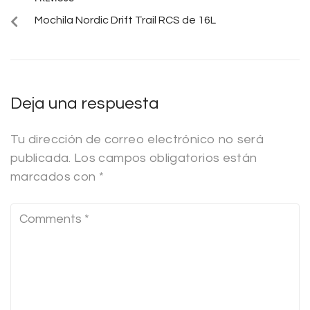
Mochila Nordic Drift Trail RCS de 16L
Deja una respuesta
Tu dirección de correo electrónico no será
publicada.
Los campos obligatorios están
marcados con
*