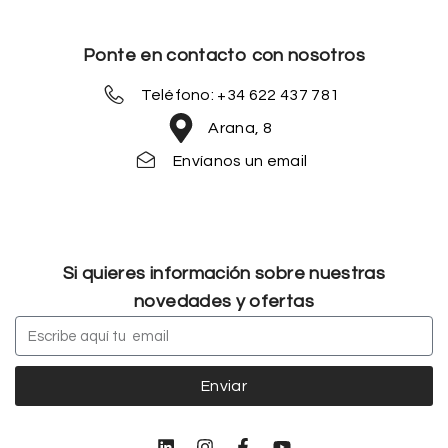
Ponte en contacto con nosotros
Teléfono: +34 622 437 781
Arana, 8
Envíanos un email
Si quieres información sobre nuestras
novedades y ofertas
Enviar