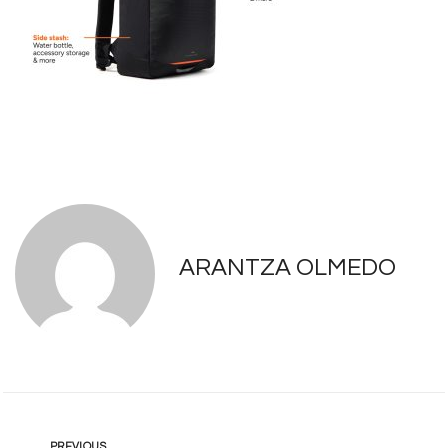
ARANTZA OLMEDO
PREVIOUS