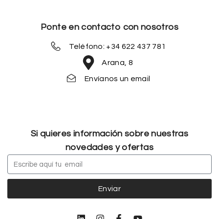
Ponte en contacto con nosotros
Teléfono: +34 622 437 781
Arana, 8
Envíanos un email
Si quieres información sobre nuestras
novedades y ofertas
Enviar