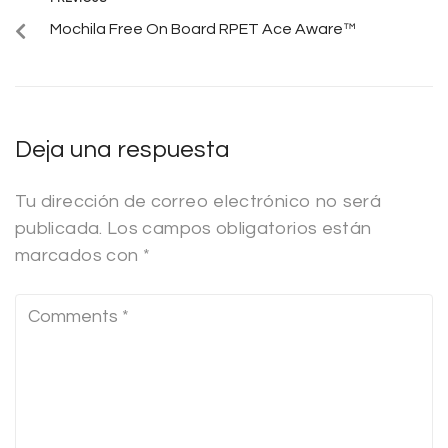
Mochila Free On Board RPET Ace Aware™
Deja una respuesta
Tu dirección de correo electrónico no será
publicada.
Los campos obligatorios están
marcados con
*