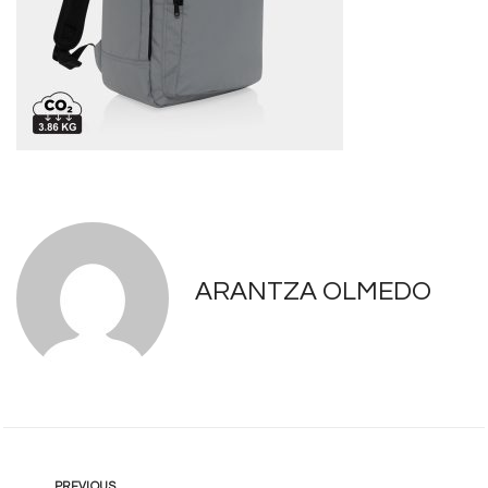
ARANTZA OLMEDO
PREVIOUS