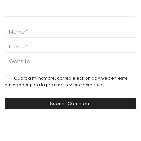
Guarda mi nombre, correo electrónico y web en este
navegador para la próxima vez que comente.