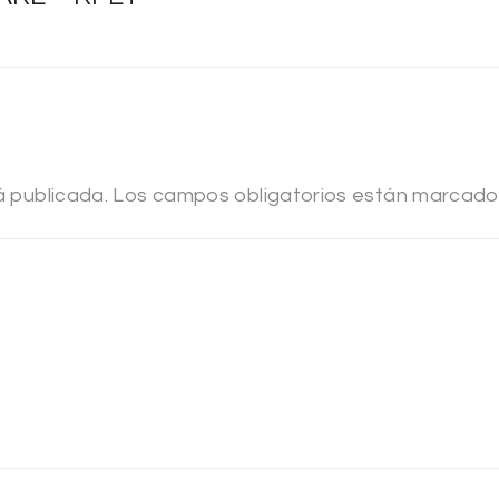
á publicada.
Los campos obligatorios están marcad