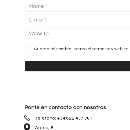
Guarda mi nombre, correo electrónico y web en
Ponte en contacto con nosotros
Teléfono: +34 622 437 781
Arana, 8