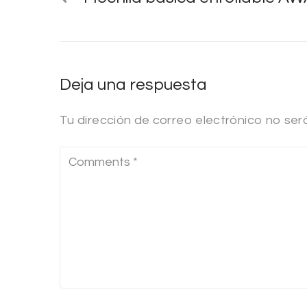
Deja una respuesta
Tu dirección de correo electrónico no ser