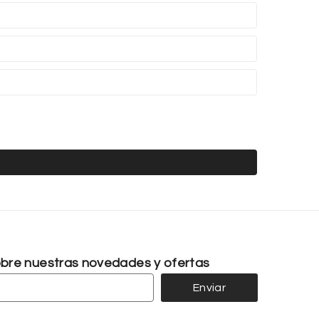
sobre nuestras novedades y ofertas
Enviar