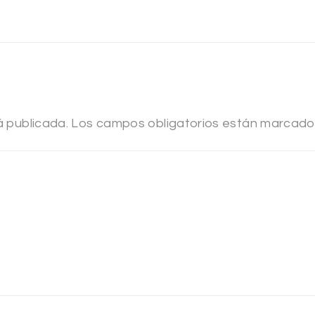
á publicada.
Los campos obligatorios están marcad