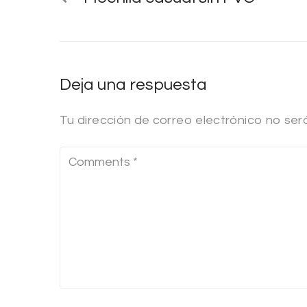
Deja una respuesta
Tu dirección de correo electrónico no ser