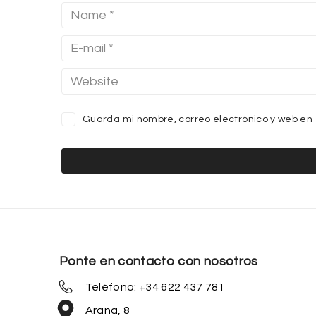
Guarda mi nombre, correo electrónico y web en
Ponte en contacto con nosotros
Teléfono: +34 622 437 781
Arana, 8