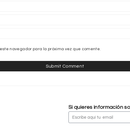
 este navegador para la próxima vez que comente.
Si quieres información 