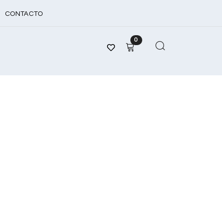
CONTACTO
0