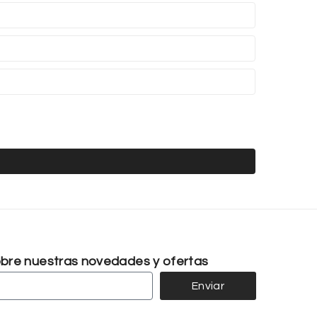
sobre nuestras novedades y ofertas
Enviar