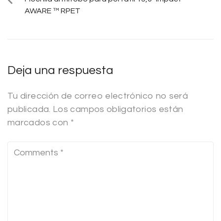
AWARE ™ RPET
Deja una respuesta
Tu dirección de correo electrónico no será
publicada.
Los campos obligatorios están
marcados con
*