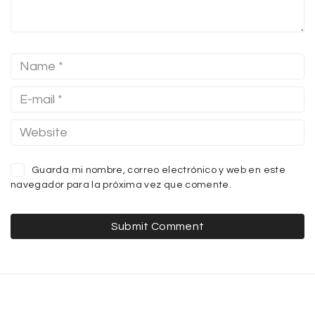
Guarda mi nombre, correo electrónico y web en este
navegador para la próxima vez que comente.