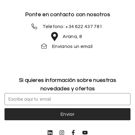
Ponte en contacto con nosotros
Teléfono: +34 622 437 781
Arana, 8
Envíanos un email
Si quieres información sobre nuestras
novedades y ofertas
Enviar