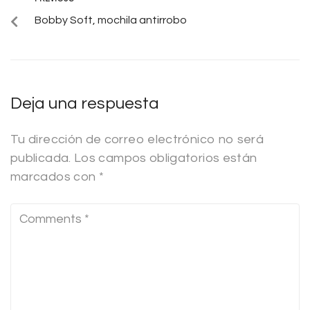
Bobby Soft, mochila antirrobo
Deja una respuesta
Tu dirección de correo electrónico no será
publicada.
Los campos obligatorios están
marcados con
*