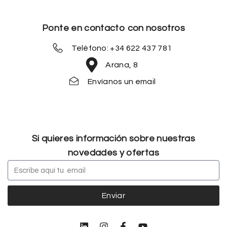
Ponte en contacto con nosotros
Teléfono: +34 622 437 781
Arana, 8
Envíanos un email
Si quieres información sobre nuestras
novedades y ofertas
Enviar