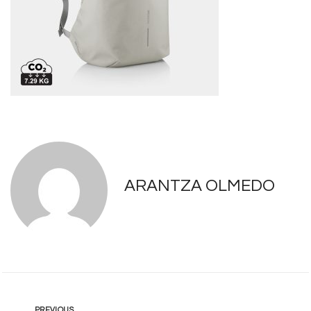
ARANTZA OLMEDO
PREVIOUS