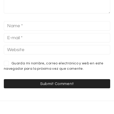
Guarda mi nombre, correo electrónico y web en este
navegador para la próxima vez que comente.