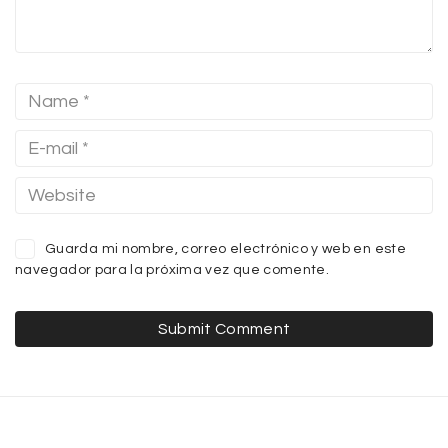
Guarda mi nombre, correo electrónico y web en este
navegador para la próxima vez que comente.