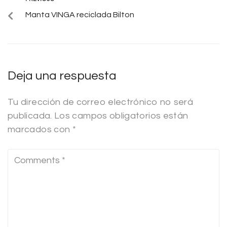
Manta VINGA reciclada Bilton
Deja una respuesta
Tu dirección de correo electrónico no será
publicada.
Los campos obligatorios están
marcados con
*