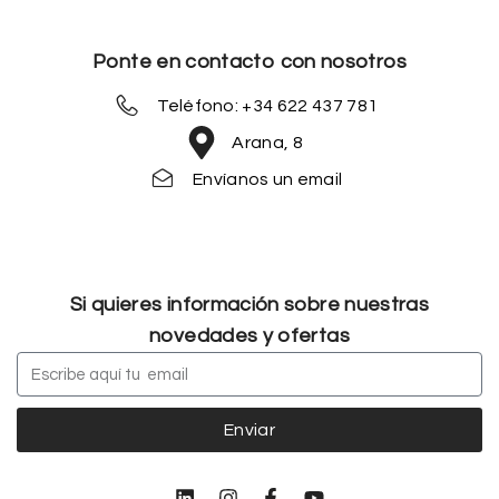
Ponte en contacto con nosotros
Teléfono: +34 622 437 781
Arana, 8
Envíanos un email
Si quieres información sobre nuestras
novedades y ofertas
Enviar