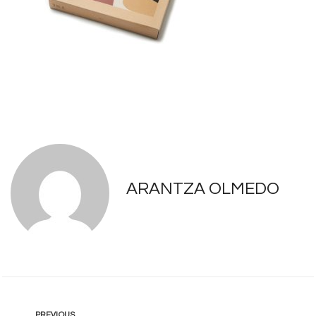
ARANTZA OLMEDO
PREVIOUS