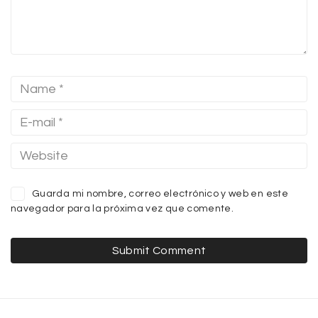
Guarda mi nombre, correo electrónico y web en este
navegador para la próxima vez que comente.