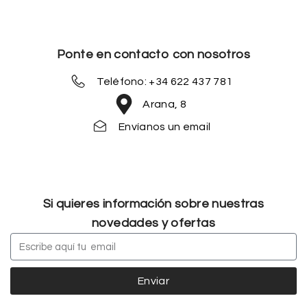
Ponte en contacto con nosotros
Teléfono: +34 622 437 781
Arana, 8
Envíanos un email
Si quieres información sobre nuestras
novedades y ofertas
Enviar