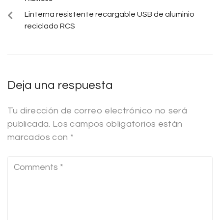
Linterna resistente recargable USB de aluminio
reciclado RCS
Deja una respuesta
Tu dirección de correo electrónico no será
publicada.
Los campos obligatorios están
marcados con
*