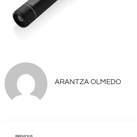
ARANTZA OLMEDO
PREVIOUS