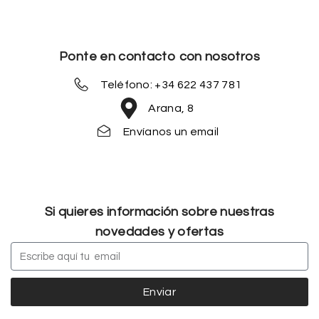
Ponte en contacto con nosotros
Teléfono: +34 622 437 781
Arana, 8
Envíanos un email
Si quieres información sobre nuestras
novedades y ofertas
Enviar