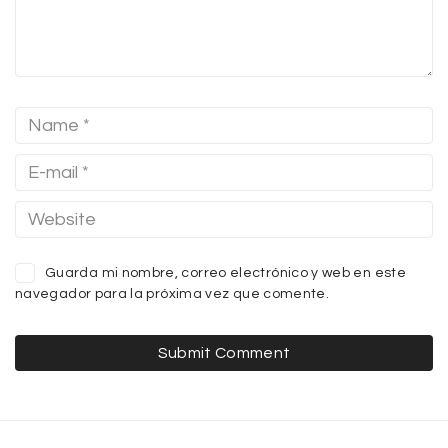
Guarda mi nombre, correo electrónico y web en este
navegador para la próxima vez que comente.