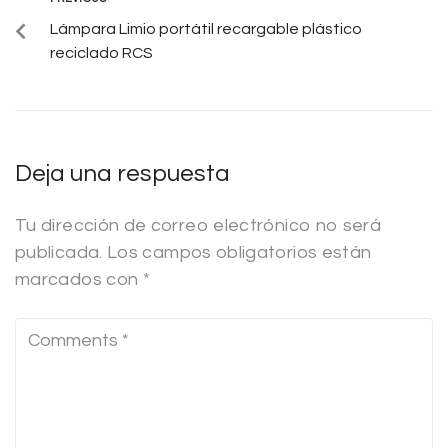
Lámpara Limio portátil recargable plástico
reciclado RCS
Deja una respuesta
Tu dirección de correo electrónico no será
publicada.
Los campos obligatorios están
marcados con
*