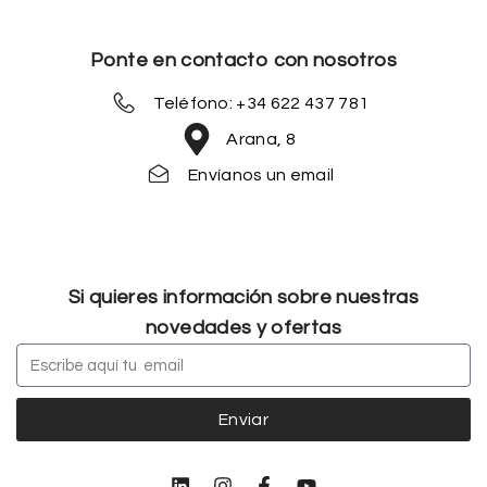
Ponte en contacto con nosotros
Teléfono: +34 622 437 781
Arana, 8
Envíanos un email
Si quieres información sobre nuestras
novedades y ofertas
Enviar