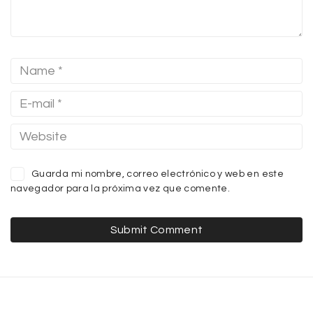
Guarda mi nombre, correo electrónico y web en este
navegador para la próxima vez que comente.