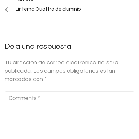
Linterna Quattro de aluminio
Deja una respuesta
Tu dirección de correo electrónico no será
publicada.
Los campos obligatorios están
marcados con
*