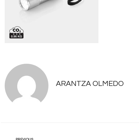
ARANTZA OLMEDO
PREVIOUS