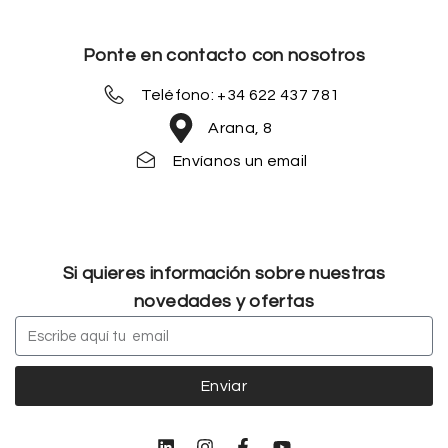
Ponte en contacto con nosotros
Teléfono: +34 622 437 781
Arana, 8
Envíanos un email
Si quieres información sobre nuestras
novedades y ofertas
Enviar