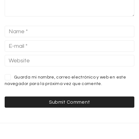
Guarda mi nombre, correo electrónico y web en este
navegador para la próxima vez que comente.