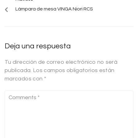
Lámpara de mesa VINGA Niori RCS
Deja una respuesta
Tu dirección de correo electrónico no será
publicada.
Los campos obligatorios están
marcados con
*