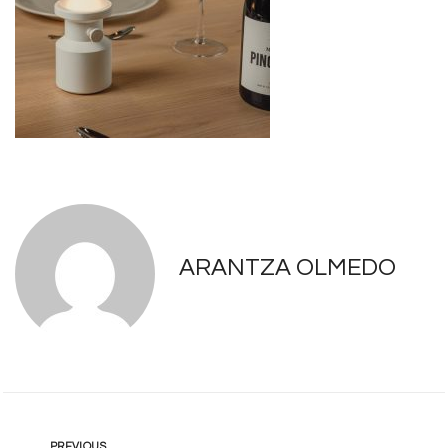
ARANTZA OLMEDO
PREVIOUS