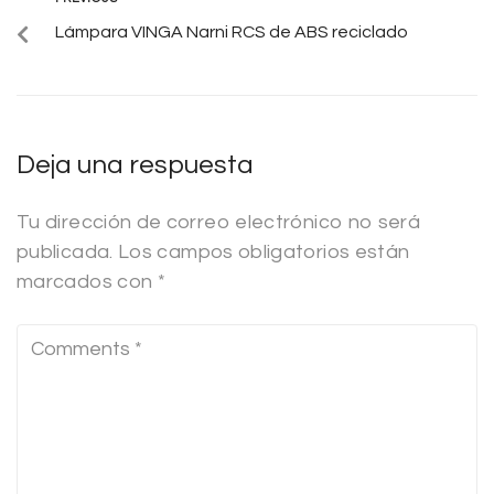
Lámpara VINGA Narni RCS de ABS reciclado
Deja una respuesta
Tu dirección de correo electrónico no será
publicada.
Los campos obligatorios están
marcados con
*