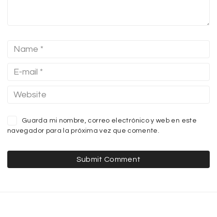
Guarda mi nombre, correo electrónico y web en este
navegador para la próxima vez que comente.