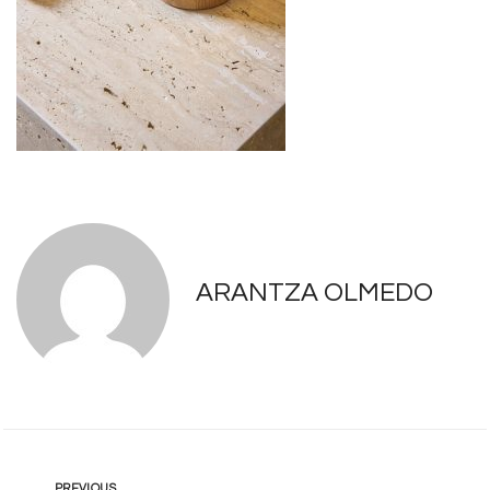
ARANTZA OLMEDO
PREVIOUS