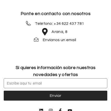
Ponte en contacto con nosotros
Teléfono: +34 622 437 781
Arana, 8
Envíanos un email
Si quieres información sobre nuestras
novedades y ofertas
Enviar