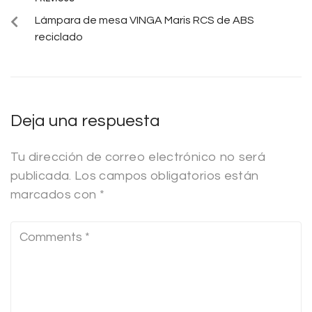
Lámpara de mesa VINGA Maris RCS de ABS
reciclado
Deja una respuesta
Tu dirección de correo electrónico no será
publicada.
Los campos obligatorios están
marcados con
*