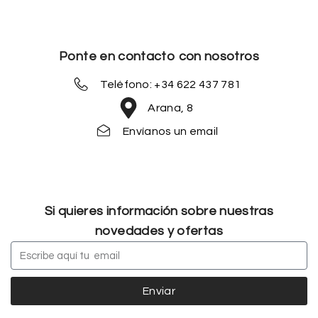
Ponte en contacto con nosotros
Teléfono: +34 622 437 781
Arana, 8
Envíanos un email
Si quieres información sobre nuestras
novedades y ofertas
Enviar