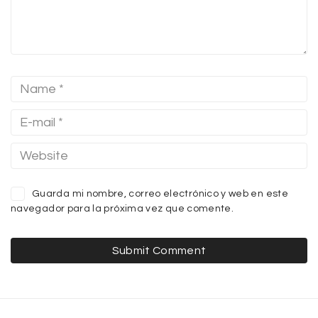
Guarda mi nombre, correo electrónico y web en este
navegador para la próxima vez que comente.