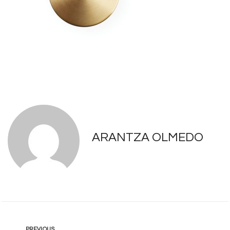
ARANTZA OLMEDO
PREVIOUS