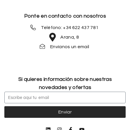
Ponte en contacto con nosotros
Teléfono: +34 622 437 781
Arana, 8
Envíanos un email
Si quieres información sobre nuestras
novedades y ofertas
Enviar