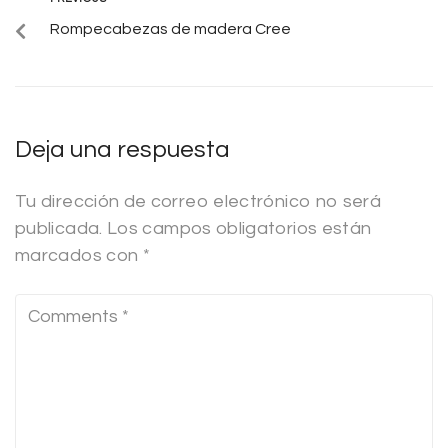
Rompecabezas de madera Cree
Deja una respuesta
Tu dirección de correo electrónico no será
publicada.
Los campos obligatorios están
marcados con
*