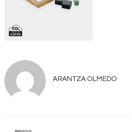
ARANTZA OLMEDO
PREVIOUS