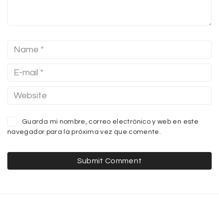
Guarda mi nombre, correo electrónico y web en este
navegador para la próxima vez que comente.