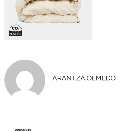
ARANTZA OLMEDO
PREVIOUS