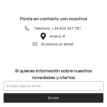
Ponte en contacto con nosotros
Teléfono: +34 622 437 781
Arana, 8
Envíanos un email
Si quieres información sobre nuestras
novedades y ofertas
Enviar