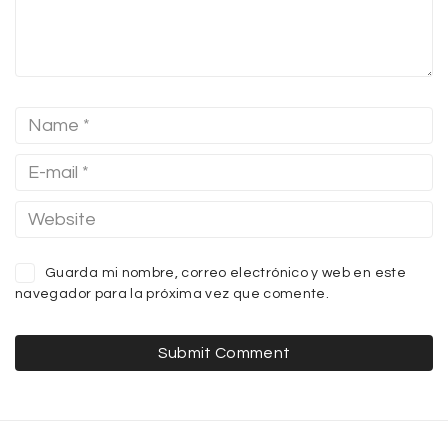
Guarda mi nombre, correo electrónico y web en este
navegador para la próxima vez que comente.