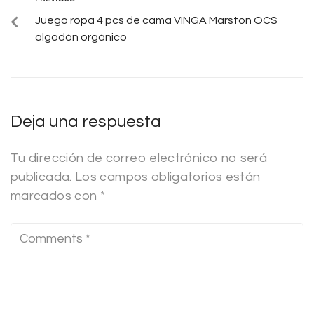
Juego ropa 4 pcs de cama VINGA Marston OCS
algodón orgánico
Deja una respuesta
Tu dirección de correo electrónico no será
publicada.
Los campos obligatorios están
marcados con
*