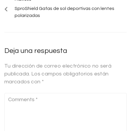
SproShield Gafas de sol deportivas con lentes
polarizadas
Deja una respuesta
Tu dirección de correo electrónico no será
publicada.
Los campos obligatorios están
marcados con
*