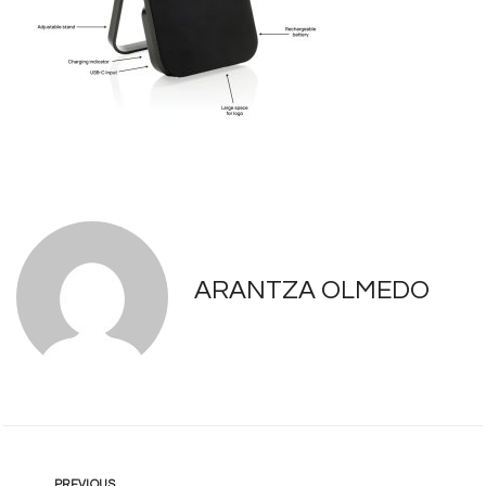
ARANTZA OLMEDO
PREVIOUS