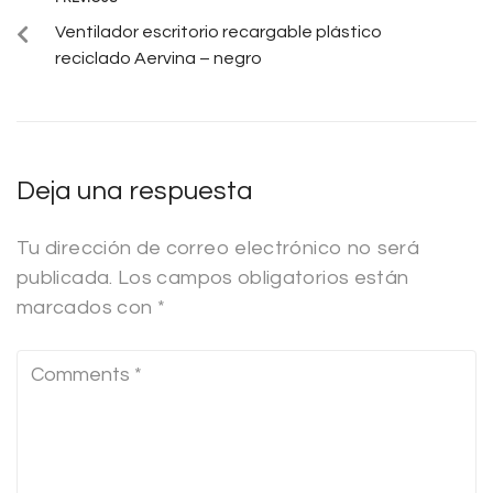
Ventilador escritorio recargable plástico
reciclado Aervina – negro
Deja una respuesta
Tu dirección de correo electrónico no será
publicada.
Los campos obligatorios están
marcados con
*