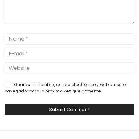
Guarda mi nombre, correo electrónico y web en este
navegador para la próxima vez que comente.