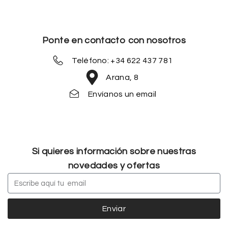
Ponte en contacto con nosotros
Teléfono: +34 622 437 781
Arana, 8
Envíanos un email
Si quieres información sobre nuestras
novedades y ofertas
Enviar