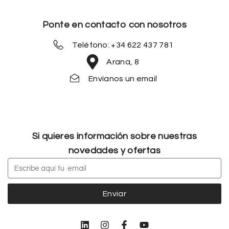
Ponte en contacto con nosotros
Teléfono: +34 622 437 781
Arana, 8
Envíanos un email
Si quieres información sobre nuestras
novedades y ofertas
Enviar