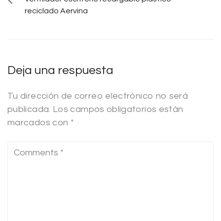
reciclado Aervina
Deja una respuesta
Tu dirección de correo electrónico no será
publicada.
Los campos obligatorios están
marcados con
*