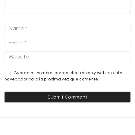
Guarda mi nombre, correo electrónico y web en este
navegador para la próxima vez que comente.