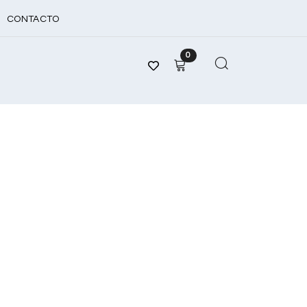
CONTACTO
0