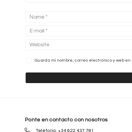
Guarda mi nombre, correo electrónico y web en
Ponte en contacto con nosotros
Teléfono: +34 622 437 781