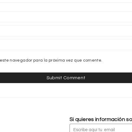
 este navegador para la próxima vez que comente.
Si quieres información 