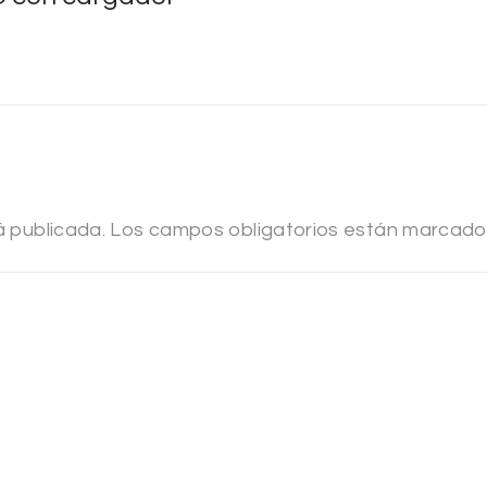
á publicada.
Los campos obligatorios están marcad