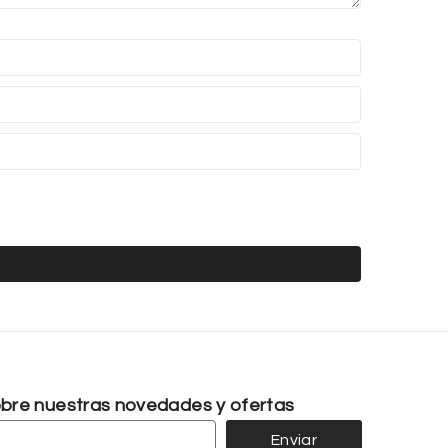
sobre nuestras novedades y ofertas
Enviar