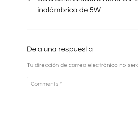
inalámbrico de 5W
Deja una respuesta
Tu dirección de correo electrónico no ser