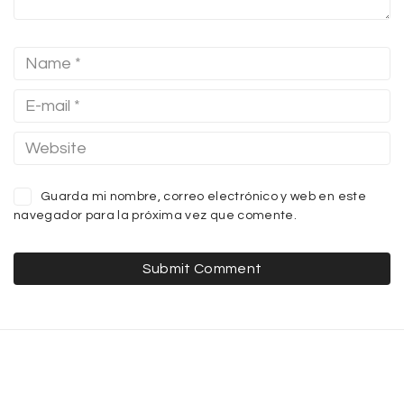
Guarda mi nombre, correo electrónico y web en este
navegador para la próxima vez que comente.