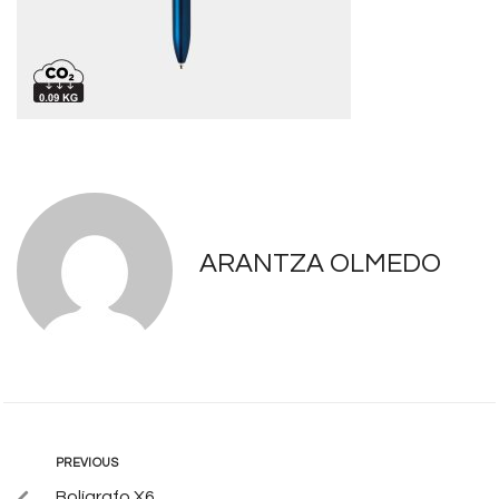
ARANTZA OLMEDO
PREVIOUS
Bolígrafo X6