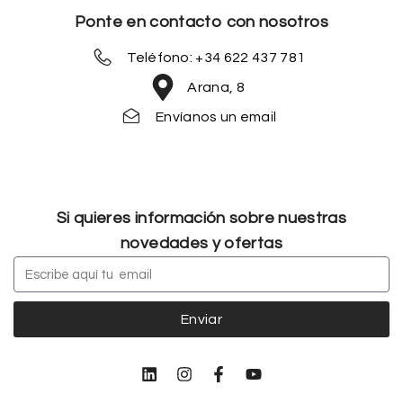
Ponte en contacto con nosotros
Teléfono: +34 622 437 781
Arana, 8
Envíanos un email
Si quieres información sobre nuestras
novedades y ofertas
Enviar