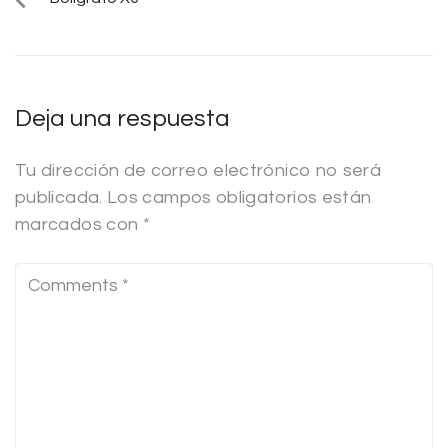
Deja una respuesta
Tu dirección de correo electrónico no será
publicada.
Los campos obligatorios están
marcados con
*