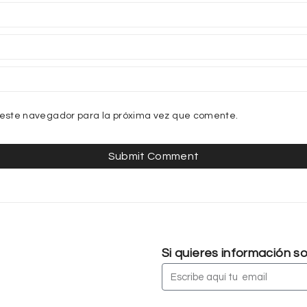
 este navegador para la próxima vez que comente.
Si quieres información 