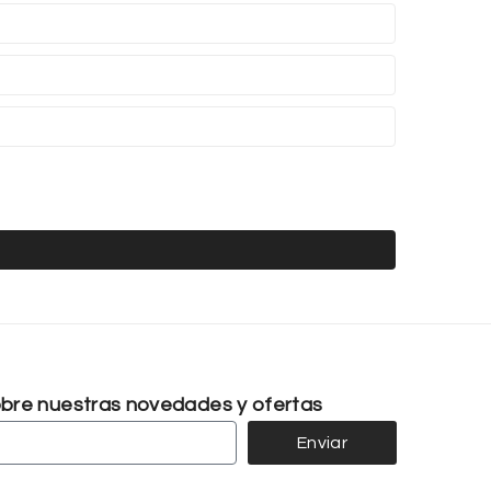
sobre nuestras novedades y ofertas
Enviar