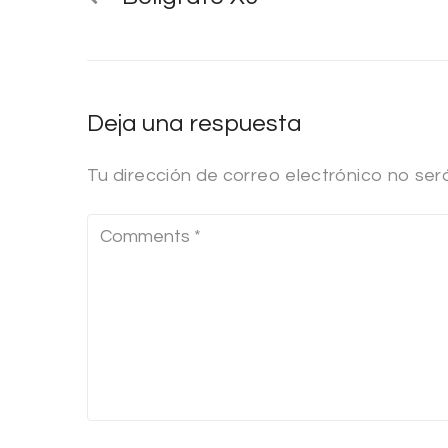
Deja una respuesta
Tu dirección de correo electrónico no ser