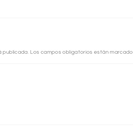
á publicada.
Los campos obligatorios están marcad