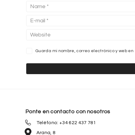
Guarda mi nombre, correo electrónico y web en
Ponte en contacto con nosotros
Teléfono: +34 622 437 781
Arana, 8