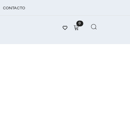
CONTACTO
0