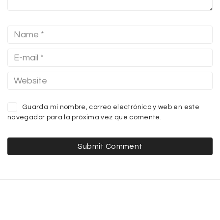
Guarda mi nombre, correo electrónico y web en este
navegador para la próxima vez que comente.