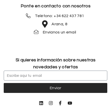
Ponte en contacto con nosotros
Teléfono: +34 622 437 781
Arana, 8
Envíanos un email
Si quieres información sobre nuestras
novedades y ofertas
Enviar