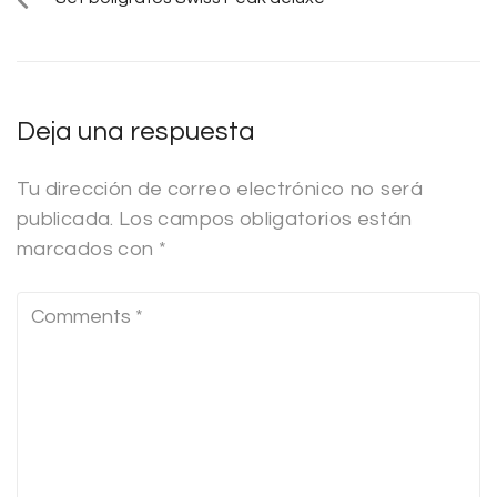
Deja una respuesta
Tu dirección de correo electrónico no será
publicada.
Los campos obligatorios están
marcados con
*