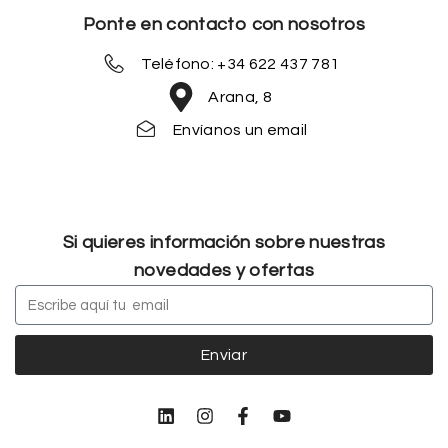
Ponte en contacto con nosotros
Teléfono: +34 622 437 781
Arana, 8
Envíanos un email
Si quieres información sobre nuestras
novedades y ofertas
Enviar