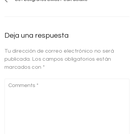
Deja una respuesta
Tu dirección de correo electrónico no será
publicada.
Los campos obligatorios están
marcados con
*