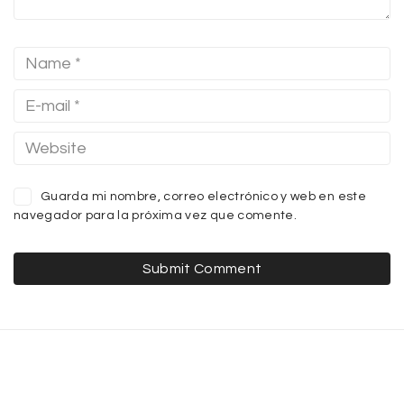
Guarda mi nombre, correo electrónico y web en este
navegador para la próxima vez que comente.