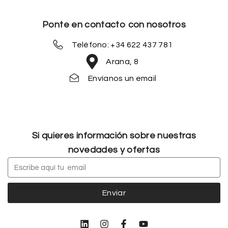
Ponte en contacto con nosotros
Teléfono: +34 622 437 781
Arana, 8
Envíanos un email
Si quieres información sobre nuestras
novedades y ofertas
Enviar