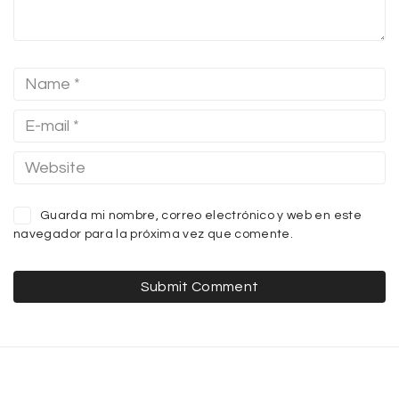
Guarda mi nombre, correo electrónico y web en este
navegador para la próxima vez que comente.