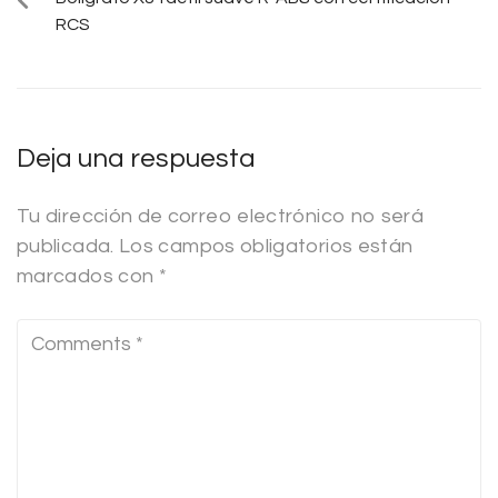
RCS
Deja una respuesta
Tu dirección de correo electrónico no será
publicada.
Los campos obligatorios están
marcados con
*