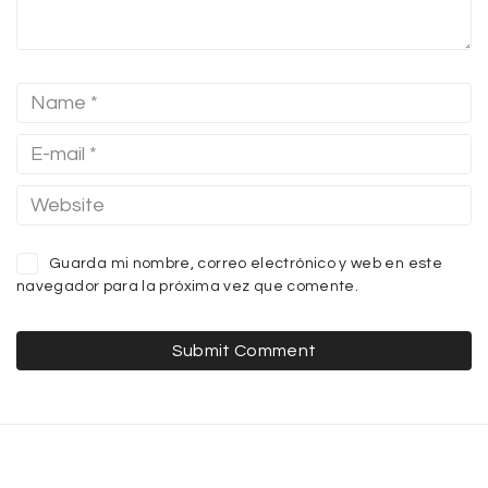
Guarda mi nombre, correo electrónico y web en este
navegador para la próxima vez que comente.