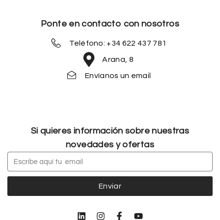
Ponte en contacto con nosotros
Teléfono: +34 622 437 781
Arana, 8
Envíanos un email
Si quieres información sobre nuestras
novedades y ofertas
Enviar