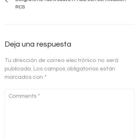
RCS
Deja una respuesta
Tu dirección de correo electrónico no será
publicada.
Los campos obligatorios están
marcados con
*