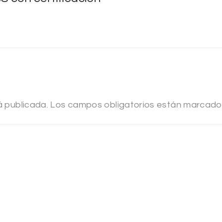
á publicada.
Los campos obligatorios están marcad