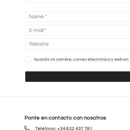
Guarda mi nombre, correo electrónico y web en
Ponte en contacto con nosotros
Teléfono: +34 622 437 781