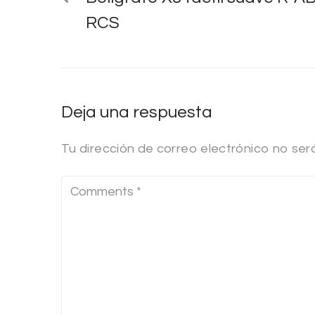
RCS
Deja una respuesta
Tu dirección de correo electrónico no ser