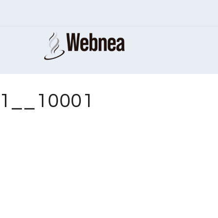
01__10001