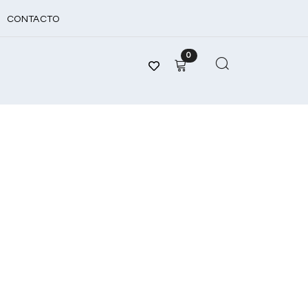
CONTACTO
0