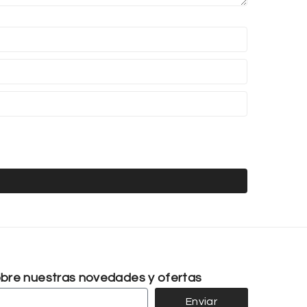
sobre nuestras novedades y ofertas
Enviar