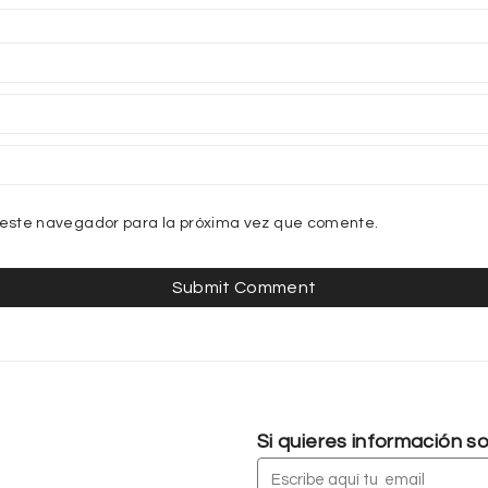
 este navegador para la próxima vez que comente.
Si quieres información 