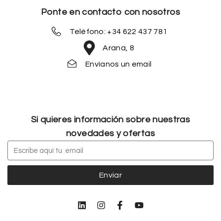
Ponte en contacto con nosotros
Teléfono: +34 622 437 781
Arana, 8
Envíanos un email
Si quieres información sobre nuestras
novedades y ofertas
Enviar