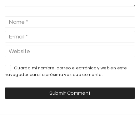
Guarda mi nombre, correo electrónico y web en este
navegador para la próxima vez que comente.