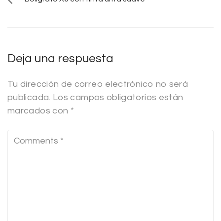
Deja una respuesta
Tu dirección de correo electrónico no será
publicada.
Los campos obligatorios están
marcados con
*