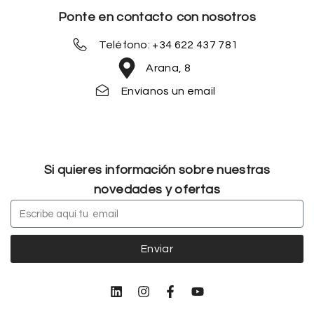
Ponte en contacto con nosotros
Teléfono: +34 622 437 781
Arana, 8
Envíanos un email
Si quieres información sobre nuestras
novedades y ofertas
Enviar