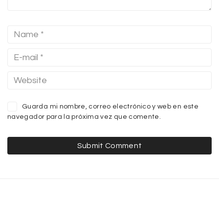
Guarda mi nombre, correo electrónico y web en este
navegador para la próxima vez que comente.