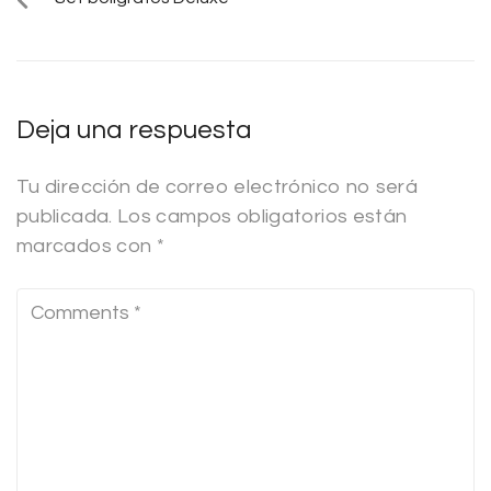
Deja una respuesta
Tu dirección de correo electrónico no será
publicada.
Los campos obligatorios están
marcados con
*