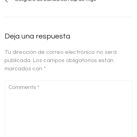
Deja una respuesta
Tu dirección de correo electrónico no será
publicada.
Los campos obligatorios están
marcados con
*