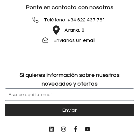
Ponte en contacto con nosotros
Teléfono: +34 622 437 781
Arana, 8
Envíanos un email
Si quieres información sobre nuestras
novedades y ofertas
Enviar