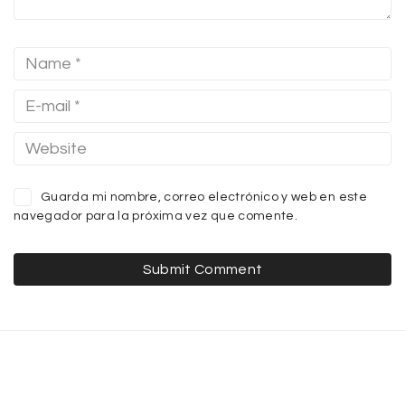
Guarda mi nombre, correo electrónico y web en este
navegador para la próxima vez que comente.