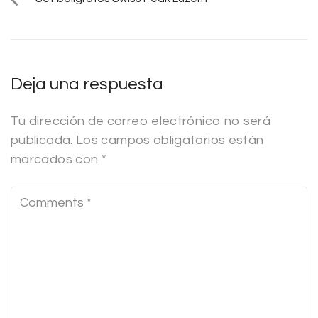
Deja una respuesta
Tu dirección de correo electrónico no será
publicada.
Los campos obligatorios están
marcados con
*