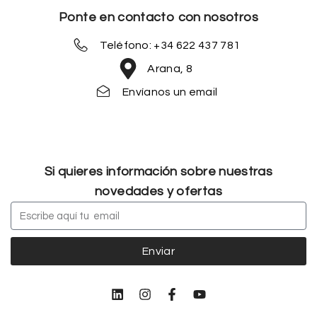
Ponte en contacto con nosotros
Teléfono: +34 622 437 781
Arana, 8
Envíanos un email
Si quieres información sobre nuestras
novedades y ofertas
Enviar