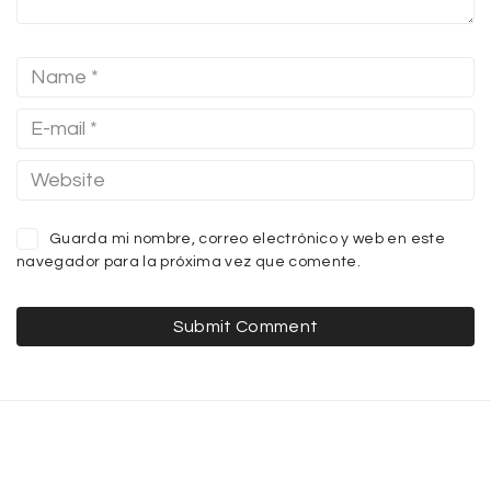
Guarda mi nombre, correo electrónico y web en este
navegador para la próxima vez que comente.