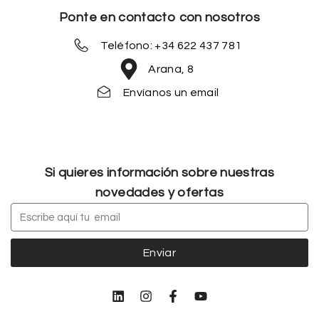
Ponte en contacto con nosotros
Teléfono: +34 622 437 781
Arana, 8
Envíanos un email
Si quieres información sobre nuestras
novedades y ofertas
Enviar