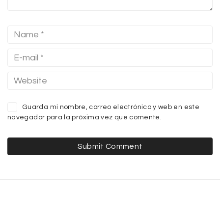
Guarda mi nombre, correo electrónico y web en este
navegador para la próxima vez que comente.