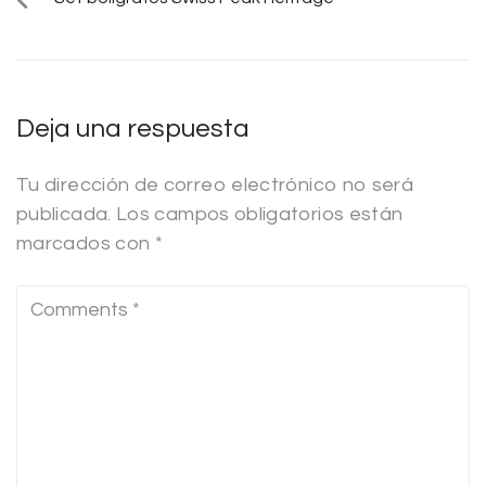
Deja una respuesta
Tu dirección de correo electrónico no será
publicada.
Los campos obligatorios están
marcados con
*