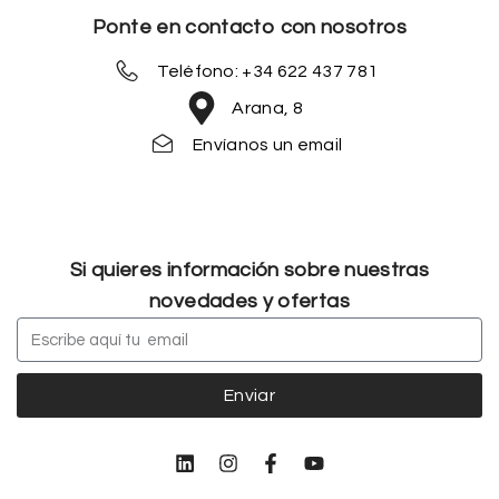
Ponte en contacto con nosotros
Teléfono: +34 622 437 781
Arana, 8
Envíanos un email
Si quieres información sobre nuestras
novedades y ofertas
Enviar