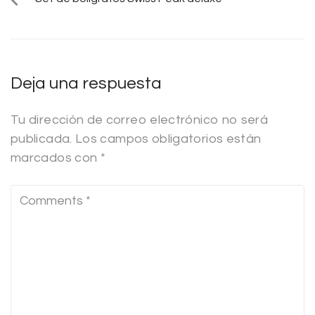
Deja una respuesta
Tu dirección de correo electrónico no será
publicada.
Los campos obligatorios están
marcados con
*