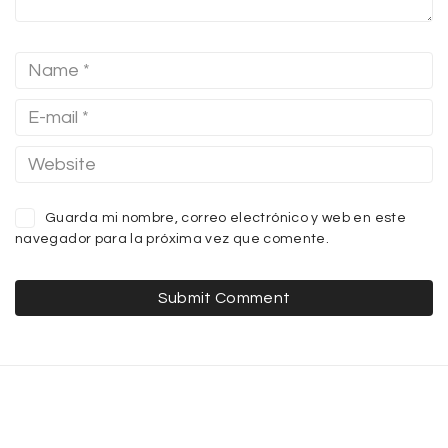
Guarda mi nombre, correo electrónico y web en este
navegador para la próxima vez que comente.