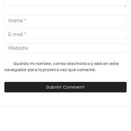
Guarda mi nombre, correo electrónico y web en este
navegador para la próxima vez que comente.