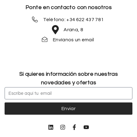
Ponte en contacto con nosotros
Teléfono: +34 622 437 781
Arana, 8
Envíanos un email
Si quieres información sobre nuestras
novedades y ofertas
Enviar