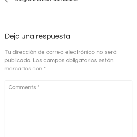
Deja una respuesta
Tu dirección de correo electrónico no será
publicada.
Los campos obligatorios están
marcados con
*