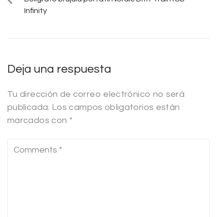
Infinity
Deja una respuesta
Tu dirección de correo electrónico no será
publicada.
Los campos obligatorios están
marcados con
*