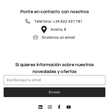
Ponte en contacto con nosotros
Teléfono: +34 622 437 781
Arana, 8
Envíanos un email
Si quieres información sobre nuestras
novedades y ofertas
Enviar