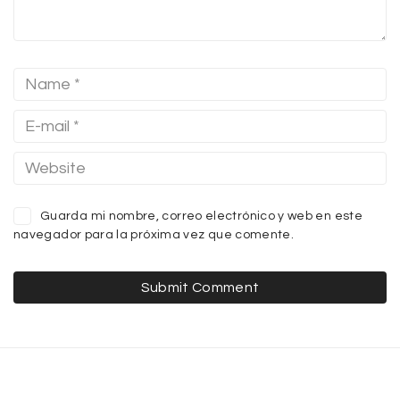
Guarda mi nombre, correo electrónico y web en este
navegador para la próxima vez que comente.