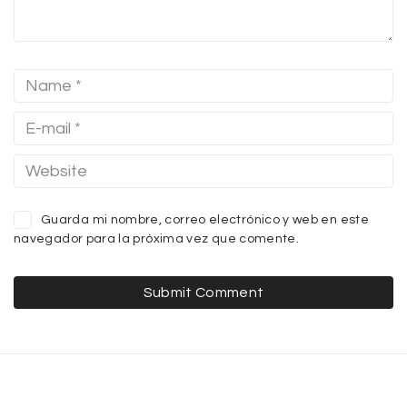
Guarda mi nombre, correo electrónico y web en este
navegador para la próxima vez que comente.