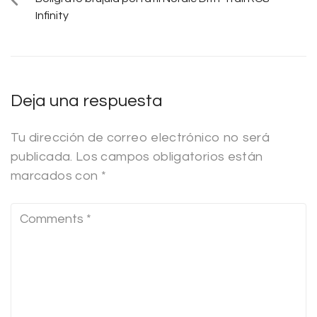
Infinity
Deja una respuesta
Tu dirección de correo electrónico no será
publicada.
Los campos obligatorios están
marcados con
*