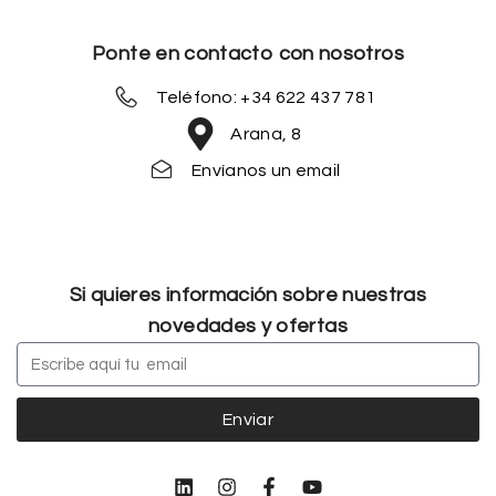
Ponte en contacto con nosotros
Teléfono: +34 622 437 781
Arana, 8
Envíanos un email
Si quieres información sobre nuestras
novedades y ofertas
Enviar